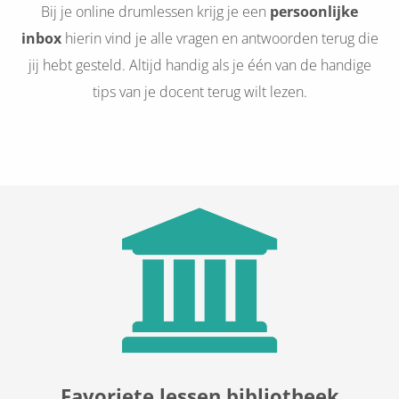
Bij je online drumlessen krijg je een
persoonlijke
inbox
hierin vind je alle vragen en antwoorden terug die
jij hebt gesteld. Altijd handig als je één van de handige
tips van je docent terug wilt lezen.
Favoriete lessen bibliotheek