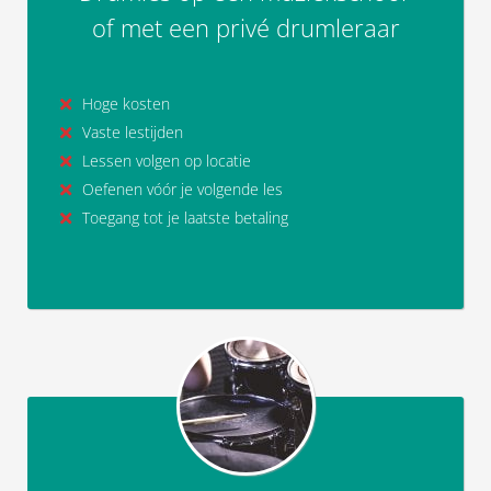
of met een privé drumleraar
Hoge kosten
Vaste lestijden
Lessen volgen op locatie
Oefenen vóór je volgende les
Toegang tot je laatste betaling