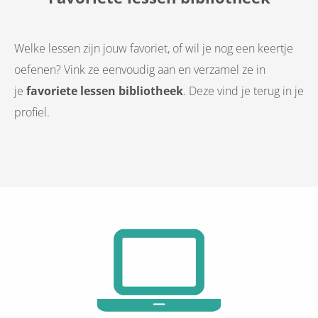
Welke lessen zijn jouw favoriet, of wil je nog een keertje
oefenen? Vink ze eenvoudig aan en verzamel ze in
je
favoriete lessen bibliotheek
. Deze vind je terug in je
profiel.