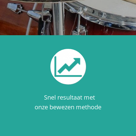
Snel resultaat met
onze bewezen methode