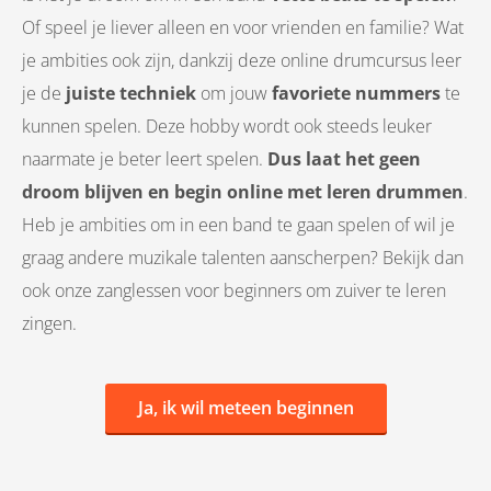
Of speel je liever alleen en voor vrienden en familie? Wat
je ambities ook zijn, dankzij deze online drumcursus leer
je de
juiste techniek
om jouw
favoriete nummers
te
kunnen spelen. Deze hobby wordt ook steeds leuker
naarmate je beter leert spelen.
Dus laat het geen
droom blijven en begin online met leren drummen
.
Heb je ambities om in een band te gaan spelen of wil je
graag andere muzikale talenten aanscherpen? Bekijk dan
ook onze zanglessen voor beginners om zuiver te leren
zingen.
Ja, ik wil meteen beginnen