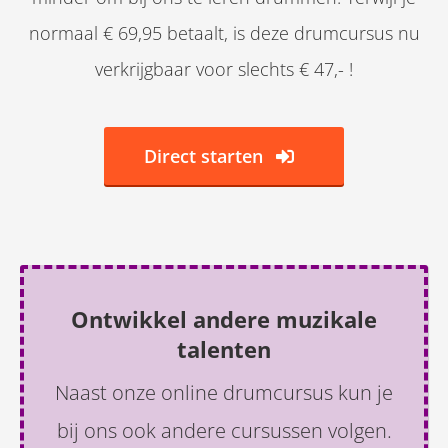
normaal € 69,95 betaalt, is deze drumcursus nu
verkrijgbaar voor slechts € 47,- !
Direct starten
Ontwikkel andere muzikale
talenten
Naast onze online drumcursus kun je
bij ons ook andere cursussen volgen.