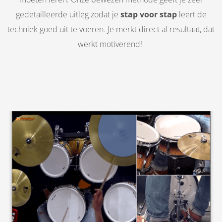
gedetailleerde uitleg zodat je
stap voor stap
leert de
techniek goed uit te voeren. Je merkt direct al resultaat, dat
werkt motiverend!