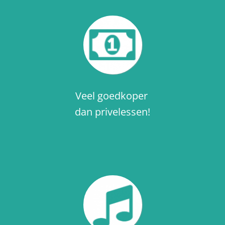
Veel goedkoper
dan privelessen!