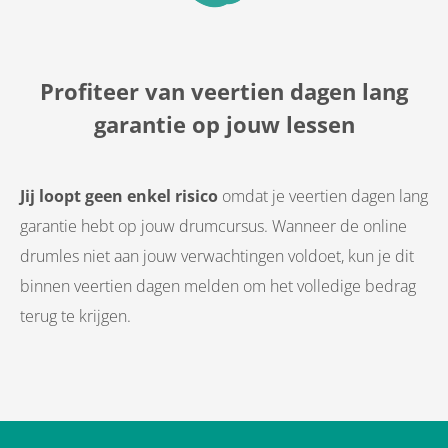
Profiteer van veertien dagen lang
garantie op jouw lessen
Jij loopt geen enkel risico
omdat je veertien dagen lang
garantie hebt op jouw drumcursus. Wanneer de online
drumles niet aan jouw verwachtingen voldoet, kun je dit
binnen veertien dagen melden om het volledige bedrag
terug te krijgen.