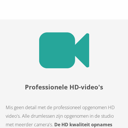
Professionele HD-video's
Mis geen detail met de professioneel opgenomen HD
video's. Alle drumlessen zijn opgenomen in de studio
met meerder camera's.
De HD kwaliteit opnames