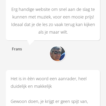
Erg handige website om snel aan de slag te
kunnen met muziek, voor een mooie prijs!
Ideaal dat je de les zo vaak terug kan kijken
als je maar wilt.
Frans
Het is in èèn woord een aanrader, heel
duidelijk en makkelijk
Gewoon doen, je krijgt er geen spijt van,