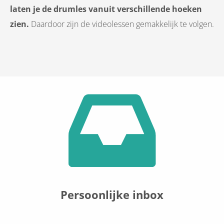
laten je de drumles vanuit verschillende hoeken
zien.
Daardoor zijn de videolessen gemakkelijk te volgen.
Persoonlijke inbox