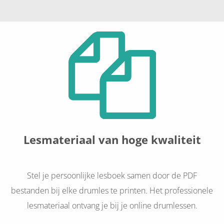
Lesmateriaal van hoge kwaliteit
Stel je persoonlijke lesboek samen door de PDF
bestanden bij elke drumles te printen. Het professionele
lesmateriaal ontvang je bij je online drumlessen.