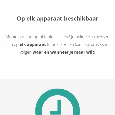
Op elk apparaat beschikbaar
Mobiel, pc, laptop of tablet, jij kiest! Je online drumlessen
zijn op
elk apparaat
te bekijken. Zo kan je drumlessen
volgen
waar en wanneer je maar wilt
!