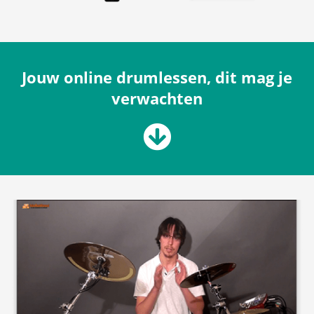
Jouw online drumlessen, dit mag je
verwachten