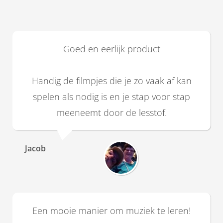
Goed en eerlijk product
Handig de filmpjes die je zo vaak af kan
spelen als nodig is en je stap voor stap
meeneemt door de lesstof.
Jacob
Een mooie manier om muziek te leren!