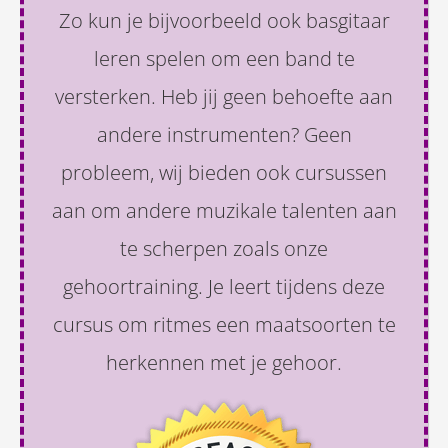
Zo kun je bijvoorbeeld ook basgitaar
leren spelen om een band te
versterken. Heb jij geen behoefte aan
andere instrumenten? Geen
probleem, wij bieden ook cursussen
aan om andere muzikale talenten aan
te scherpen zoals onze
gehoortraining. Je leert tijdens deze
cursus om ritmes een maatsoorten te
herkennen met je gehoor.