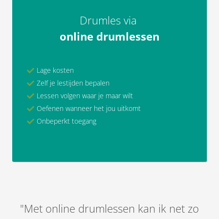
Drumles via
online drumlessen
Lage kosten
Zelf je lestijden bepalen
Lessen volgen waar je maar wilt
Oefenen wanneer het jou uitkomt
Onbeperkt toegang
"Met online drumlessen kan ik net zo