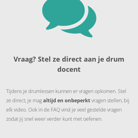
Vraag? Stel ze direct aan je drum
docent
Tijdens je drumlessen kunnen er vragen opkomen. Stel
ze direct, je mag
altijd en onbeperkt
vragen stellen, bij
elk video. Ook in de FAQ vind je veel gestelde vragen
zodat jij snel weer verder kunt met oefenen.