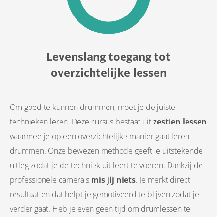
Levenslang toegang tot
overzichtelijke lessen
Om goed te kunnen drummen, moet je de juiste
technieken leren. Deze cursus bestaat uit
zestien lessen
waarmee je op een overzichtelijke manier gaat leren
drummen. Onze bewezen methode geeft je uitstekende
uitleg zodat je de techniek uit leert te voeren. Dankzij de
professionele camera's
mis jij niets
. Je merkt direct
resultaat en dat helpt je gemotiveerd te blijven zodat je
verder gaat. Heb je even geen tijd om drumlessen te