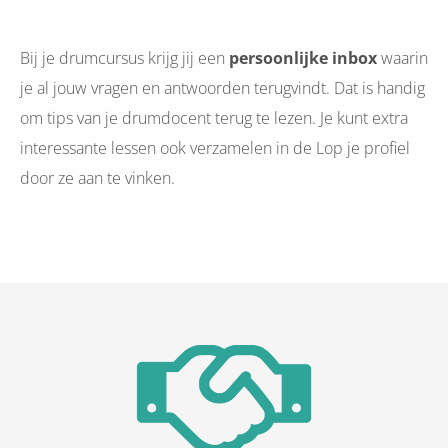
Bij je drumcursus krijg jij een
persoonlijke inbox
waarin
je al jouw vragen en antwoorden terugvindt. Dat is handig
om tips van je drumdocent terug te lezen. Je kunt extra
interessante lessen ook verzamelen in de Lop je profiel
door ze aan te vinken.