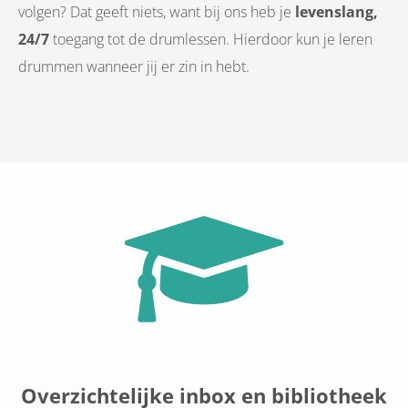
volgen? Dat geeft niets, want bij ons heb je
levenslang,
24/7
toegang tot de drumlessen. Hierdoor kun je leren
drummen wanneer jij er zin in hebt.
Overzichtelijke inbox en bibliotheek