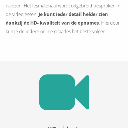
nalezen. Het lesmateriaal wordt uitgebreid besproken in
de videolessen.
Je kunt ieder detail helder zien
dankzij de HD- kwaliteit van de opnames
. Hierdoor
kun je de iedere online gitaarles het beste volgen.