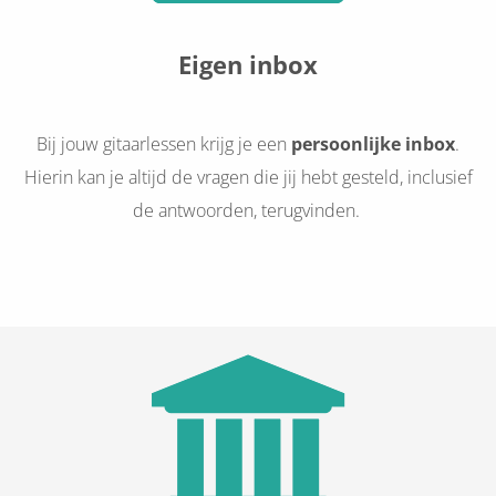
Eigen inbox
Bij jouw gitaarlessen krijg je een
persoonlijke inbox
.
Hierin kan je altijd de vragen die jij hebt gesteld, inclusief
de antwoorden, terugvinden.