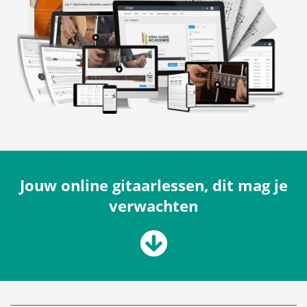
Jouw online gitaarlessen, dit mag je
verwachten