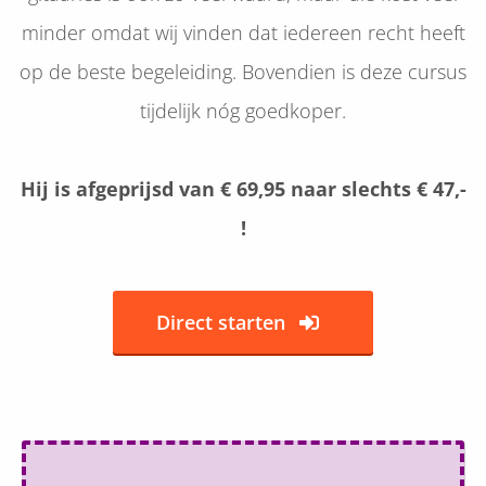
minder omdat wij vinden dat iedereen recht heeft
op de beste begeleiding. Bovendien is deze cursus
tijdelijk nóg goedkoper.
Hij is afgeprijsd van € 69,95 naar slechts € 47,-
!
Direct starten