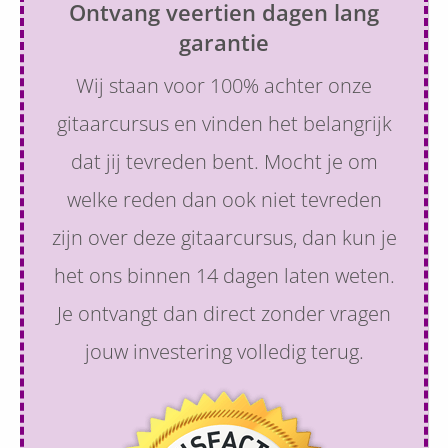
Ontvang veertien dagen lang
garantie
Wij staan voor 100% achter onze
gitaarcursus en vinden het belangrijk
dat jij tevreden bent. Mocht je om
welke reden dan ook niet tevreden
zijn over deze gitaarcursus, dan kun je
het ons binnen 14 dagen laten weten.
Je ontvangt dan direct zonder vragen
jouw investering volledig terug.