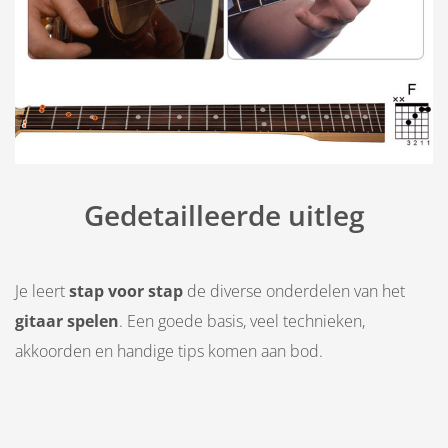
Gedetailleerde uitleg
Je leert
stap voor stap
de diverse onderdelen van het
gitaar spelen
. Een goede basis, veel technieken,
akkoorden en handige tips komen aan bod.