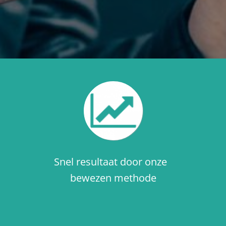
Snel resultaat door onze
bewezen methode