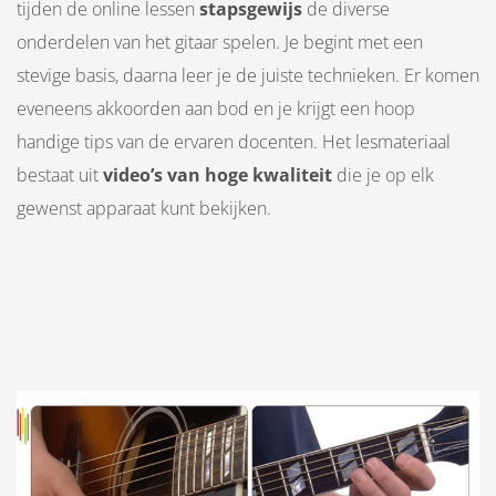
tijden de online lessen
stapsgewijs
de diverse
onderdelen van het gitaar spelen. Je begint met een
stevige basis, daarna leer je de juiste technieken. Er komen
eveneens akkoorden aan bod en je krijgt een hoop
handige tips van de ervaren docenten. Het lesmateriaal
bestaat uit
video’s van hoge kwaliteit
die je op elk
gewenst apparaat kunt bekijken.