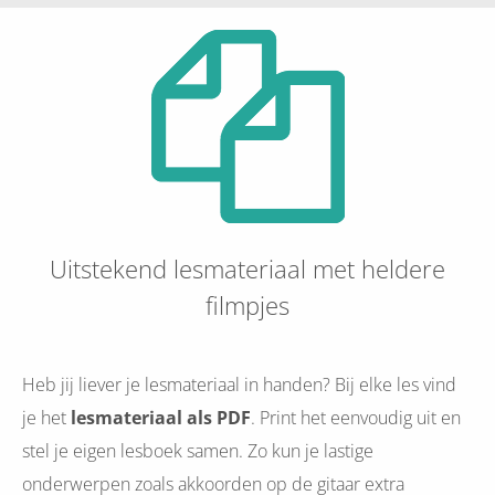
Uitstekend lesmateriaal met heldere
filmpjes
Heb jij liever je lesmateriaal in handen? Bij elke les vind
je het
lesmateriaal als PDF
. Print het eenvoudig uit en
stel je eigen lesboek samen. Zo kun je lastige
onderwerpen zoals akkoorden op de gitaar extra