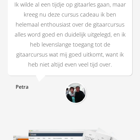
Ik wilde al een tijdje op gitaarles gaan, maar
kreeg nu deze cursus cadeau ik ben
helemaal enthousiast over de gitaarcursus
alles word goed en duidelijk uitgelegd, en ik
heb levenslange toegang tot de
gitaarcursus wat mij goed uitkomt, want ik
heb niet altijd even veel tijd over.
Petra