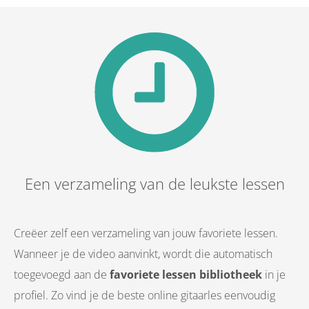
Een verzameling van de leukste lessen
Creëer zelf een verzameling van jouw favoriete lessen.
Wanneer je de video aanvinkt, wordt die automatisch
toegevoegd aan de
favoriete lessen bibliotheek
in je
profiel. Zo vind je de beste online gitaarles eenvoudig