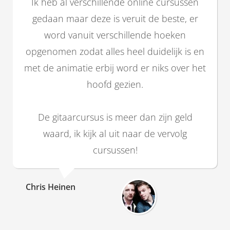
Ik heb al verschillende online cursussen
gedaan maar deze is veruit de beste, er
word vanuit verschillende hoeken
opgenomen zodat alles heel duidelijk is en
met de animatie erbij word er niks over het
hoofd gezien.
De gitaarcursus is meer dan zijn geld
waard, ik kijk al uit naar de vervolg
cursussen!
Chris Heinen