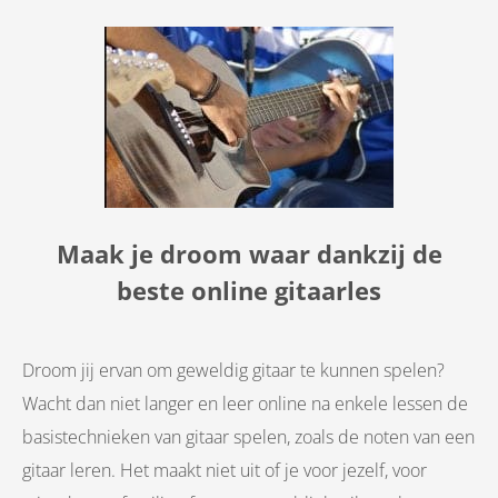
Maak je droom waar dankzij de
beste online gitaarles
Droom jij ervan om geweldig gitaar te kunnen spelen?
Wacht dan niet langer en leer online na enkele lessen de
basistechnieken van gitaar spelen, zoals de noten van een
gitaar leren. Het maakt niet uit of je voor jezelf, voor