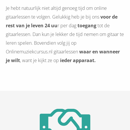
Je hebt natuurlijk niet altijd genoeg tijd om online
gitaarlessen te volgen. Gelukkig heb je bij ons
voor de
rest van je leven 24 uu
r per dag
toegang
tot de
gitaarlessen. Dan kun je lekker de tijd nemen om gitaar te
leren spelen. Bovendien volg jij op
Onlinemuziekcursus.nl gitaarlessen
waar en wanneer
je wilt
, want je kijkt ze op
ieder apparaat.