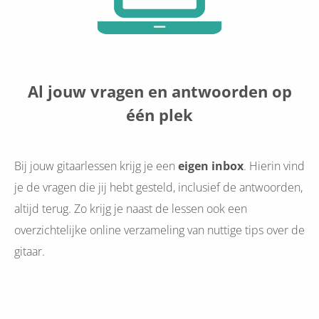
Al jouw vragen en antwoorden op
één plek
Bij jouw gitaarlessen krijg je een
eigen inbox
. Hierin vind
je de vragen die jij hebt gesteld, inclusief de antwoorden,
altijd terug. Zo krijg je naast de lessen ook een
overzichtelijke online verzameling van nuttige tips over de
gitaar.