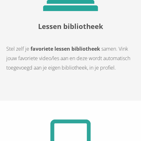
Lessen bibliotheek
Stel zelf je
favoriete lessen bibliotheek
samen. Vink
jouw favoriete video/les aan en deze wordt automatisch
toegevoegd aan je eigen bibliotheek, in je profiel.