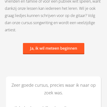
vrienden en familie of voor een publiek wilt spelen, want
dankzij onze lessen kan iedereen het leren. Wil je ook
graag liedjes kunnen schrijven voor op de gitaar? Volg
dan onze cursus songwriting en wordt een veelzijdige
artiest.
Ja, ik wil meteen beginnen
Zeer goede cursus, precies waar ik naar op
zoek was.