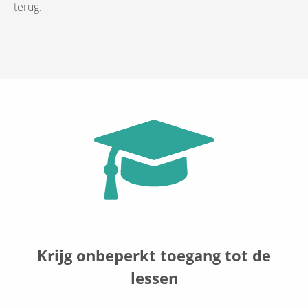
terug.
Krijg onbeperkt toegang tot de
lessen