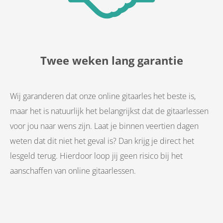
Twee weken lang garantie
Wij garanderen dat onze online gitaarles het beste is,
maar het is natuurlijk het belangrijkst dat de gitaarlessen
voor jou naar wens zijn. Laat je binnen veertien dagen
weten dat dit niet het geval is? Dan krijg je direct het
lesgeld terug. Hierdoor loop jij geen risico bij het
aanschaffen van online gitaarlessen.