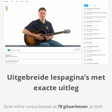
Uitgebreide lespagina’s met
exacte uitleg
Deze online cursus bestaat uit
78 gitaarlessen
. Je leert