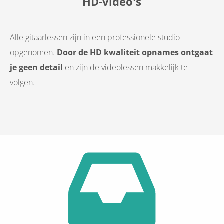
HD-video's
Alle gitaarlessen zijn in een professionele studio
opgenomen.
Door de HD kwaliteit opnames ontgaat
je geen detail
en zijn de videolessen makkelijk te
volgen.