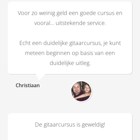
Voor zo weinig geld een goede cursus en
vooral... uitstekende service.
Echt een duidelijke gitaarcursus, je kunt
meteen beginnen op basis van een
duidelijke uitleg.
Christiaan
De gitaarcursus is geweldig!