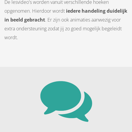
De lesvideo's worden vanuit verschillende hoeken
opgenomen. Hierdoor wordt
iedere handeling duidelijk
in beeld gebracht
. Er zijn ook animaties aanwezig voor
extra ondersteuning zodat jij zo goed mogelijk begeleidt
wordt.