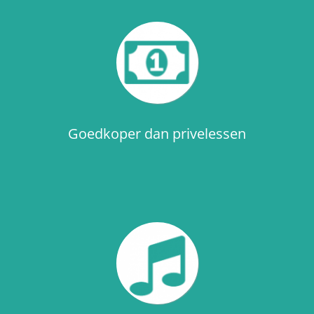
Goedkoper dan privelessen