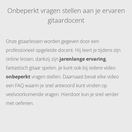
Onbeperkt vragen stellen aan je ervaren
gitaardocent
Onze gitaarlessen worden gegeven door een
professioneel opgeleide docent. Hij leert je tijdens zijn
online lessen, dankzij zijn
jarenlange ervaring
,
fantastisch gitaar spelen. Je kunt ook bij iedere video
onbeperkt
vragen stellen. Daarnaast bevat elke video
een FAQ waarin je snel antwoord kunt vinden op
veelvoorkomende vragen. Hierdoor kun je snel verder
met oefenen.