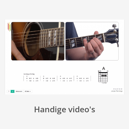
Handige video's