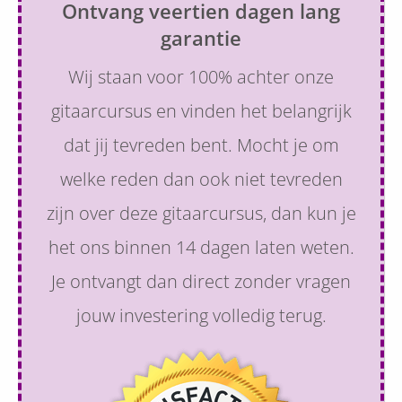
Ontvang veertien dagen lang
garantie
Wij staan voor 100% achter onze
gitaarcursus en vinden het belangrijk
dat jij tevreden bent. Mocht je om
welke reden dan ook niet tevreden
zijn over deze gitaarcursus, dan kun je
het ons binnen 14 dagen laten weten.
Je ontvangt dan direct zonder vragen
jouw investering volledig terug.