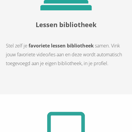
Lessen bibliotheek
Stel zelf je
favoriete lessen bibliotheek
samen. Vink
jouw favoriete video/les aan en deze wordt automatisch
toegevoegd aan je eigen bibliotheek, in je profiel.