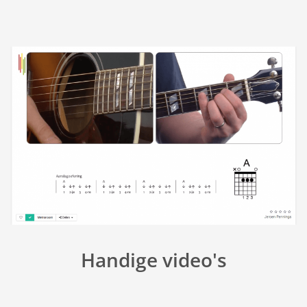
Handige video's