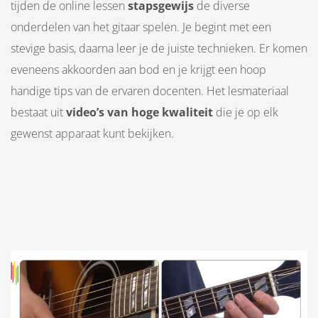
tijden de online lessen
stapsgewijs
de diverse
onderdelen van het gitaar spelen. Je begint met een
stevige basis, daarna leer je de juiste technieken. Er komen
eveneens akkoorden aan bod en je krijgt een hoop
handige tips van de ervaren docenten. Het lesmateriaal
bestaat uit
video’s van hoge kwaliteit
die je op elk
gewenst apparaat kunt bekijken.