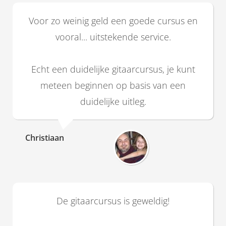
Voor zo weinig geld een goede cursus en
vooral... uitstekende service.
Echt een duidelijke gitaarcursus, je kunt
meteen beginnen op basis van een
duidelijke uitleg.
Christiaan
De gitaarcursus is geweldig!