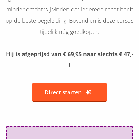
minder omdat wij vinden dat iedereen recht heeft
op de beste begeleiding. Bovendien is deze cursus
tijdelijk nóg goedkoper.
Hij is afgeprijsd van € 69,95 naar slechts € 47,-
!
Direct starten