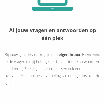
Al jouw vragen en antwoorden op
één plek
Bij jouw gitaarlessen krijg je een
eigen inbox
. Hierin vind
je de vragen die jij hebt gesteld, inclusief de antwoorden,
altijd terug. Zo krijg je naast de lessen ook een
overzichtelijke online verzameling van nuttige tips over de
gitaar.