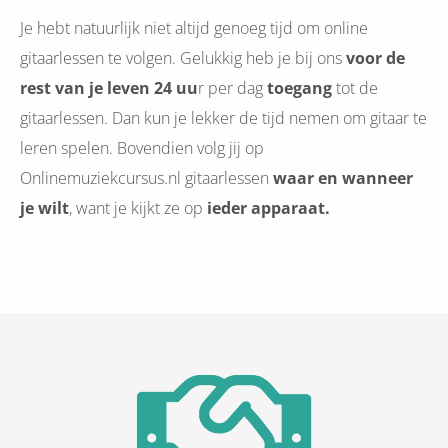
Je hebt natuurlijk niet altijd genoeg tijd om online
gitaarlessen te volgen. Gelukkig heb je bij ons
voor de
rest van je leven 24 uu
r per dag
toegang
tot de
gitaarlessen. Dan kun je lekker de tijd nemen om gitaar te
leren spelen. Bovendien volg jij op
Onlinemuziekcursus.nl gitaarlessen
waar en wanneer
je wilt
, want je kijkt ze op
ieder apparaat.