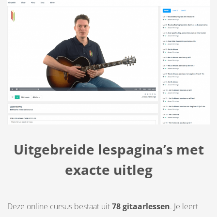
Uitgebreide lespagina’s met
exacte uitleg
Deze online cursus bestaat uit
78 gitaarlessen
. Je leert