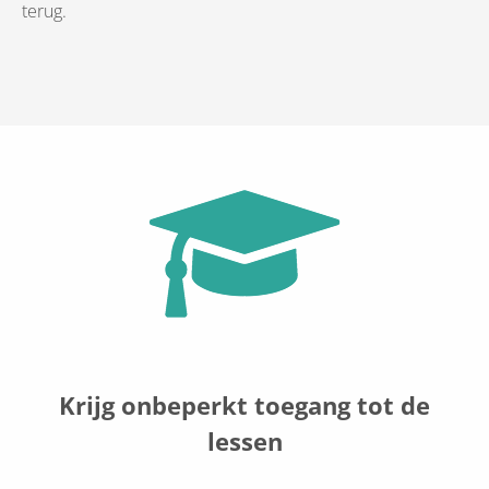
terug.
Krijg onbeperkt toegang tot de
lessen