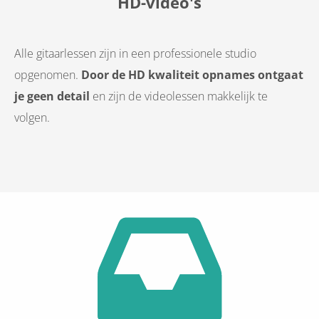
HD-video's
Alle gitaarlessen zijn in een professionele studio
opgenomen.
Door de HD kwaliteit opnames ontgaat
je geen detail
en zijn de videolessen makkelijk te
volgen.