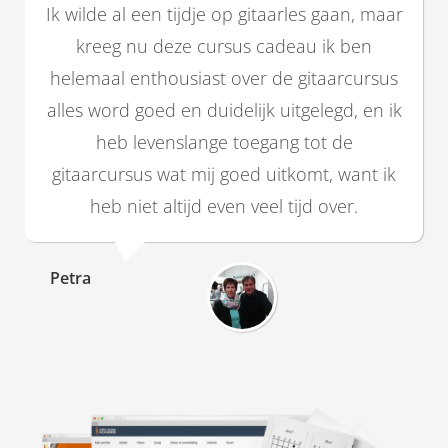
Ik wilde al een tijdje op gitaarles gaan, maar
kreeg nu deze cursus cadeau ik ben
helemaal enthousiast over de gitaarcursus
alles word goed en duidelijk uitgelegd, en ik
heb levenslange toegang tot de
gitaarcursus wat mij goed uitkomt, want ik
heb niet altijd even veel tijd over.
Petra