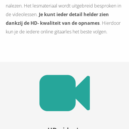
nalezen. Het lesmateriaal wordt uitgebreid besproken in
de videolessen.
Je kunt ieder detail helder zien
dankzij de HD- kwaliteit van de opnames
. Hierdoor
kun je de iedere online gitaarles het beste volgen.