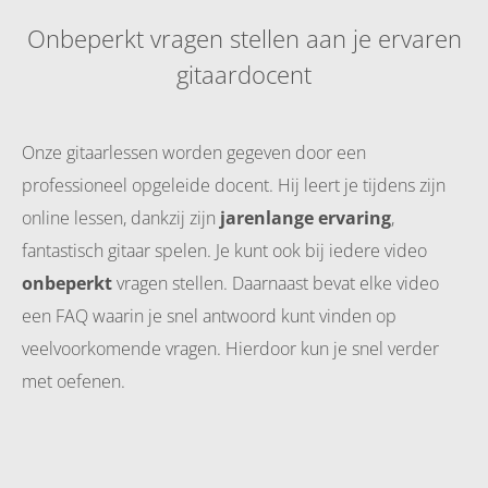
Onbeperkt vragen stellen aan je ervaren
gitaardocent
Onze gitaarlessen worden gegeven door een
professioneel opgeleide docent. Hij leert je tijdens zijn
online lessen, dankzij zijn
jarenlange ervaring
,
fantastisch gitaar spelen. Je kunt ook bij iedere video
onbeperkt
vragen stellen. Daarnaast bevat elke video
een FAQ waarin je snel antwoord kunt vinden op
veelvoorkomende vragen. Hierdoor kun je snel verder
met oefenen.