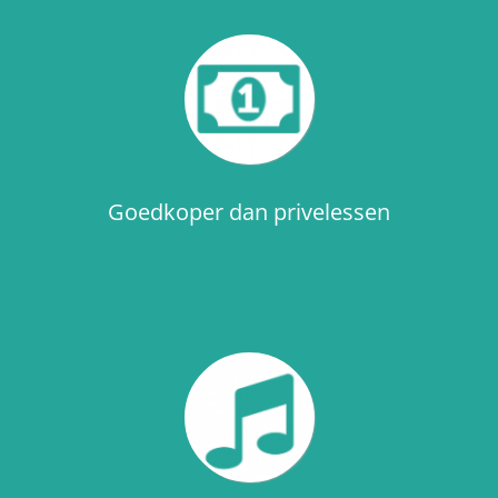
Goedkoper dan privelessen