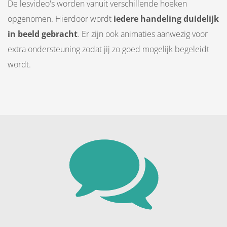
De lesvideo's worden vanuit verschillende hoeken
opgenomen. Hierdoor wordt
iedere handeling duidelijk
in beeld gebracht
. Er zijn ook animaties aanwezig voor
extra ondersteuning zodat jij zo goed mogelijk begeleidt
wordt.