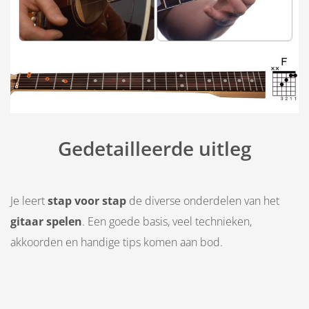
Gedetailleerde uitleg
Je leert
stap voor stap
de diverse onderdelen van het
gitaar spelen
. Een goede basis, veel technieken,
akkoorden en handige tips komen aan bod.