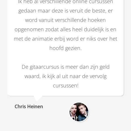
Ik heb al verschillende online cursussen
gedaan maar deze is veruit de beste, er
word vanuit verschillende hoeken
opgenomen zodat alles heel duidelijk is en
met de animatie erbij word er niks over het
hoofd gezien.
De gitaarcursus is meer dan zijn geld
waard, ik kijk al uit naar de vervolg
cursussen!
Chris Heinen