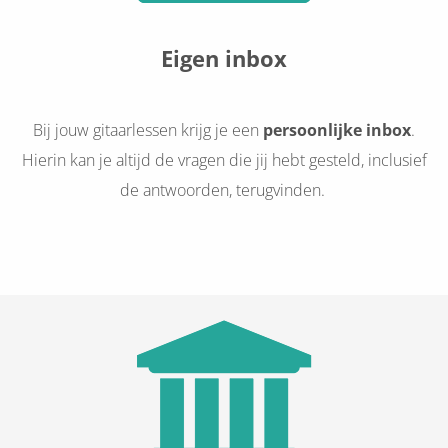
Eigen inbox
Bij jouw gitaarlessen krijg je een
persoonlijke inbox
.
Hierin kan je altijd de vragen die jij hebt gesteld, inclusief
de antwoorden, terugvinden.