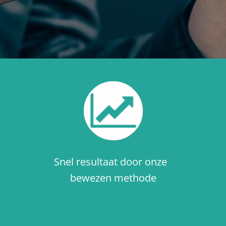
Snel resultaat door onze
bewezen methode