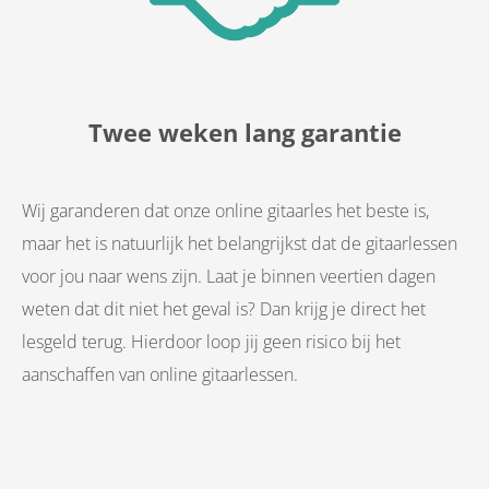
Twee weken lang garantie
Wij garanderen dat onze online gitaarles het beste is,
maar het is natuurlijk het belangrijkst dat de gitaarlessen
voor jou naar wens zijn. Laat je binnen veertien dagen
weten dat dit niet het geval is? Dan krijg je direct het
lesgeld terug. Hierdoor loop jij geen risico bij het
aanschaffen van online gitaarlessen.