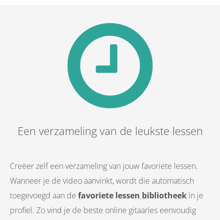
Een verzameling van de leukste lessen
Creëer zelf een verzameling van jouw favoriete lessen.
Wanneer je de video aanvinkt, wordt die automatisch
toegevoegd aan de
favoriete lessen bibliotheek
in je
profiel. Zo vind je de beste online gitaarles eenvoudig