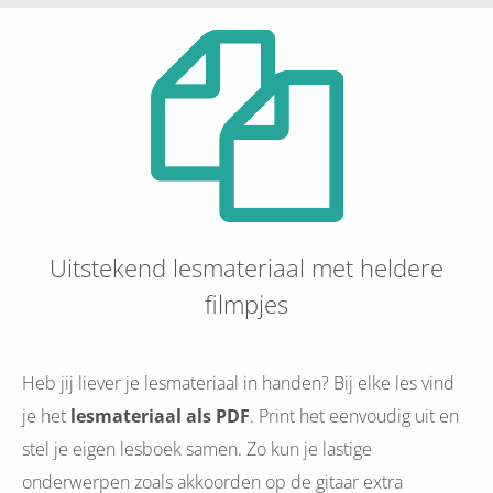
Uitstekend lesmateriaal met heldere
filmpjes
Heb jij liever je lesmateriaal in handen? Bij elke les vind
je het
lesmateriaal als PDF
. Print het eenvoudig uit en
stel je eigen lesboek samen. Zo kun je lastige
onderwerpen zoals akkoorden op de gitaar extra