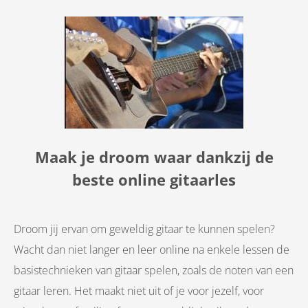
Maak je droom waar dankzij de
beste online gitaarles
Droom jij ervan om geweldig gitaar te kunnen spelen?
Wacht dan niet langer en leer online na enkele lessen de
basistechnieken van gitaar spelen, zoals de noten van een
gitaar leren. Het maakt niet uit of je voor jezelf, voor