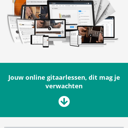
Jouw online gitaarlessen, dit mag je
verwachten