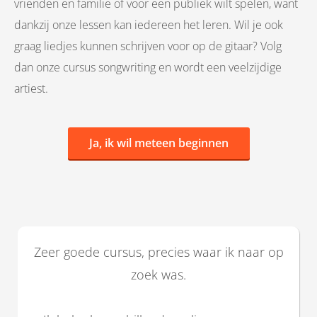
vrienden en familie of voor een publiek wilt spelen, want
dankzij onze lessen kan iedereen het leren. Wil je ook
graag liedjes kunnen schrijven voor op de gitaar? Volg
dan onze cursus songwriting en wordt een veelzijdige
artiest.
Ja, ik wil meteen beginnen
Zeer goede cursus, precies waar ik naar op
zoek was.