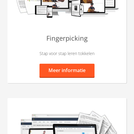
Fingerpicking
Stap voor stap leren tokkelen
Meer informatie