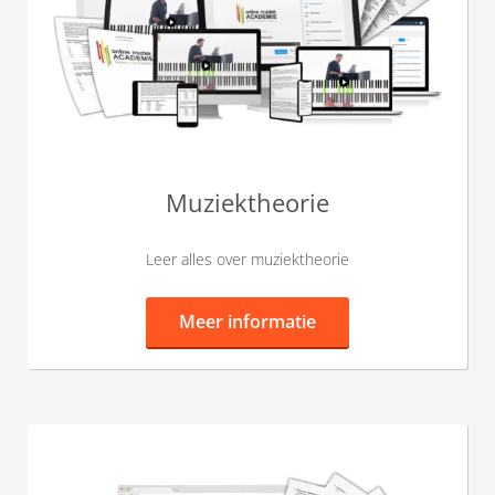
Muziektheorie
Leer alles over muziektheorie
Meer informatie