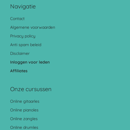
Navigatie
Contact
Algemene voorwaarden
Privacy policy
Anti spam beleid
Disclaimer
Inloggen voor leden
Affiliates
Onze cursussen
Online gitaarles
Online pianoles
Online zangles
Online drumles