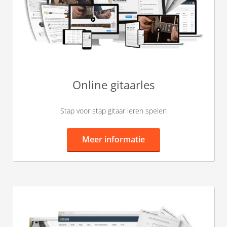
Online gitaarles
Stap voor stap gitaar leren spelen
Meer informatie