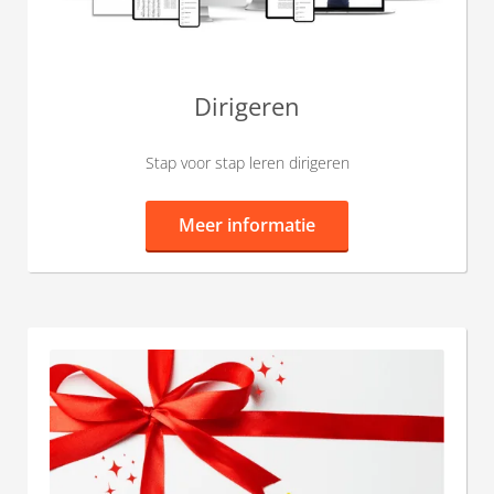
Dirigeren
Stap voor stap leren dirigeren
Meer informatie