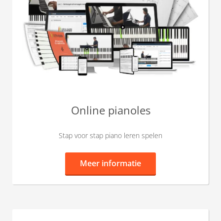
Online pianoles
Stap voor stap piano leren spelen
Meer informatie