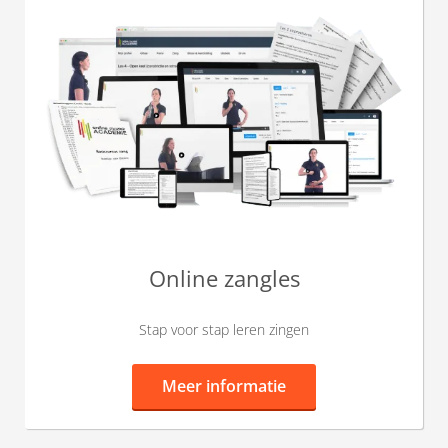
Online zangles
Stap voor stap leren zingen
Meer informatie