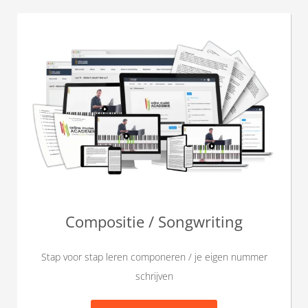
Compositie / Songwriting
Stap voor stap leren componeren / je eigen nummer
schrijven