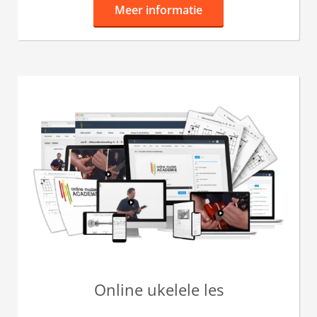
Meer informatie
Online ukelele les