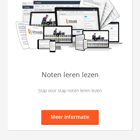
Noten leren lezen
Stap voor stap noten leren lezen
Meer informatie