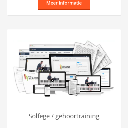
Meer informatie
Solfege / gehoortraining