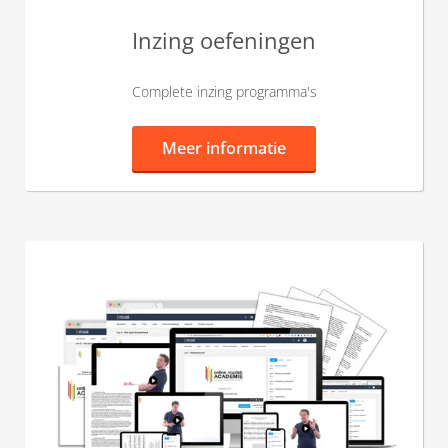
Inzing oefeningen
Complete inzing programma's
Meer informatie