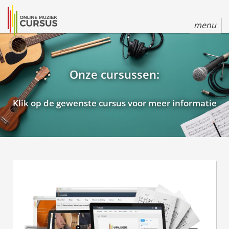
menu
Onze cursussen:
Klik op de gewenste cursus voor meer informatie