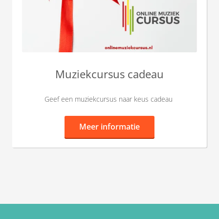
Muziekcursus cadeau
Geef een muziekcursus naar keus cadeau
Meer informatie