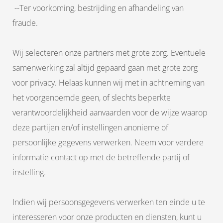
--Ter voorkoming, bestrijding en afhandeling van
fraude.
Wij selecteren onze partners met grote zorg. Eventuele
samenwerking zal altijd gepaard gaan met grote zorg
voor privacy. Helaas kunnen wij met in achtneming van
het voorgenoemde geen, of slechts beperkte
verantwoordelijkheid aanvaarden voor de wijze waarop
deze partijen en/of instellingen anonieme of
persoonlijke gegevens verwerken. Neem voor verdere
informatie contact op met de betreffende partij of
instelling.
Indien wij persoonsgegevens verwerken ten einde u te
interesseren voor onze producten en diensten, kunt u