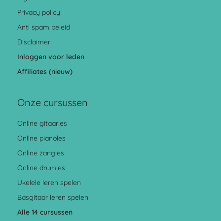
Privacy policy
Anti spam beleid
Disclaimer
Inloggen voor leden
Affiliates (nieuw)
Onze cursussen
Online gitaarles
Online pianoles
Online zangles
Online drumles
Ukelele leren spelen
Basgitaar leren spelen
Alle 14 cursussen