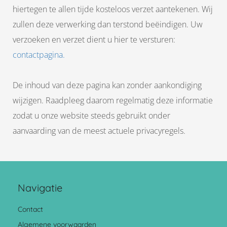
hiertegen te allen tijde kosteloos verzet aantekenen. Wij
zullen deze verwerking dan terstond beëindigen. Uw
verzoeken en verzet dient u hier te versturen:
contactpagina.
De inhoud van deze pagina kan zonder aankondiging
wijzigen. Raadpleeg daarom regelmatig deze informatie
zodat u onze website steeds gebruikt onder
aanvaarding van de meest actuele privacyregels.
Navigatie
Contact
Algemene voorwaarden