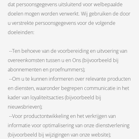
dat persoonsgegevens uitsluitend voor welbepaalde
doelen mogen worden verwerkt. Wij gebruiken de door
u verstrekte persoonsgegevens voor de volgende
doeleinden:
--Ten behoeve van de voorbereiding en uitvoering van
overeenkomsten tussen u en Ons (bijvoorbeeld bij
abonnementen en proefnummers);
--Om u te kunnen informeren over relevante producten
en diensten, waaronder begrepen communicatie in het
kader van loyaliteitsacties (bijvoorbeeld bij
nieuwsbrieven);
--Voor productontwikkeling en het verkrijgen van
informatie voor optimalisering van onze dienstverlening
(bijvoorbeeld bij wijzigingen van onze website);