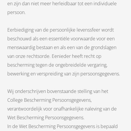
en zijn dan niet meer herleidbaar tot een individuele
persoon.
Eerbiediging van de persoonlijke levenssfeer wordt
beschouwd als een essentiële voorwaarde voor een
menswaardig bestaan en als een van de grondslagen
van onze rechtsorde. Eenieder heeft recht op
bescherming tegen de ongebreidelde vergaring,
bewerking en verspreiding van zijn persoonsgegevens.
Wij onderschrijven bovenstaande stelling van het
College Bescherming Persoonsgegevens,
verantwoordelijk voor onafhankelijke naleving van de
Wet Bescherming Persoonsgegevens.
In de Wet Bescherming Persoonsgegevens is bepaald