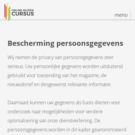
menu
Bescherming persoonsgegevens
Wij nemen de privacy van persoonsgegevens zeer
serieus. Uw persoonlijke gegevens worden uitsluitend
gebruikt voor toezending van het magazine, de
nieuwsbrief en desgewenst relevante informatie.
Daarnaast kunnen uw gegevens als basis dienen voor
onderzoek naar mogelijkheden voor verdere
optimalisering van onze dienstverlening. De
persoonsgegevens worden in dit kader geanonimiseerd