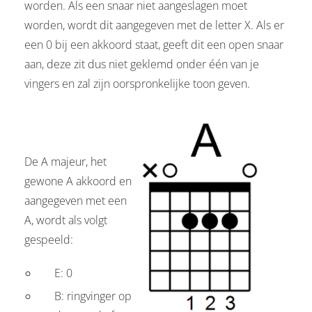
worden. Als een snaar niet aangeslagen moet
worden, wordt dit aangegeven met de letter X. Als er
een 0 bij een akkoord staat, geeft dit een open snaar
aan, deze zit dus niet geklemd onder één van je
vingers en zal zijn oorspronkelijke toon geven.
De A majeur, het
gewone A akkoord en
aangegeven met een
A, wordt als volgt
gespeeld:
E: 0
B: ringvinger op