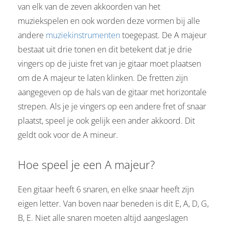
van elk van de zeven akkoorden van het
muziekspelen en ook worden deze vormen bij alle
andere
muziekinstrumenten
toegepast. De A majeur
bestaat uit drie tonen en dit betekent dat je drie
vingers op de juiste fret van je gitaar moet plaatsen
om de A majeur te laten klinken. De fretten zijn
aangegeven op de hals van de gitaar met horizontale
strepen. Als je je vingers op een andere fret of snaar
plaatst, speel je ook gelijk een ander akkoord. Dit
geldt ook voor de A mineur.
Hoe speel je een A majeur?
Een gitaar heeft 6 snaren, en elke snaar heeft zijn
eigen letter. Van boven naar beneden is dit E, A, D, G,
B, E. Niet alle snaren moeten altijd aangeslagen