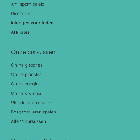
Anti spam beleid
Disclaimer
Inloggen voor leden
Affiliates
Onze cursussen
Online gitaarles
Online pianoles
Online zangles
Online drumles
Ukelele leren spelen
Basgitaar leren spelen
Alle 14 cursussen