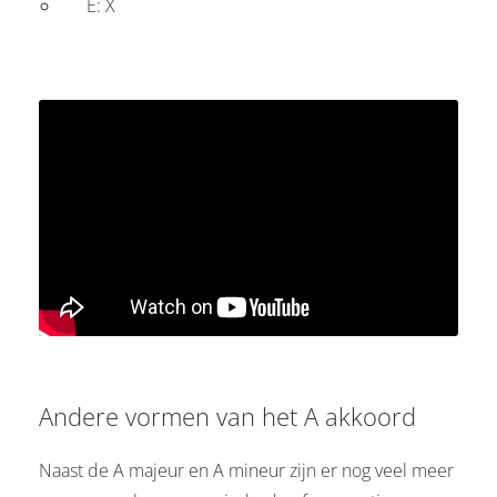
E: X
Andere vormen van het A akkoord
Naast de A majeur en A mineur zijn er nog veel meer