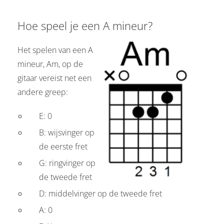
Hoe speel je een A mineur?
Het spelen van een A
mineur, Am, op de
gitaar vereist net een
andere greep:
E: 0
B: wijsvinger op
de eerste fret
G: ringvinger op
de tweede fret
D: middelvinger op de tweede fret
A: 0