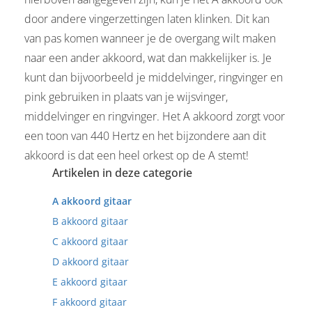
door andere vingerzettingen laten klinken. Dit kan
van pas komen wanneer je de overgang wilt maken
naar een ander akkoord, wat dan makkelijker is. Je
kunt dan bijvoorbeeld je middelvinger, ringvinger en
pink gebruiken in plaats van je wijsvinger,
middelvinger en ringvinger. Het A akkoord zorgt voor
een toon van 440 Hertz en het bijzondere aan dit
akkoord is dat een heel orkest op de A stemt!
Artikelen in deze categorie
A akkoord gitaar
B akkoord gitaar
C akkoord gitaar
D akkoord gitaar
E akkoord gitaar
F akkoord gitaar