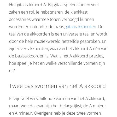
Het gitaarakkoord A: Bij gitaarspelen spelen veel
zaken een rol. Je hebt snaren, de klankkast,
accessoires waarmee tonen verhoogd kunnen
worden en natuurlijk de basis;
gitaarakkoorden
. De
taal van de akkoorden is een universele taal en wordt
door de hele muziekwereld hetzelfde gesproken. Er
zijn zeven akkoorden, waarvan het akkoord A één van
de basisakkoorden is. Wat is het A akkoord precies,
hoe speel je het en welke verschillende vormen zijn
er?
Twee basisvormen van het A akkoord
Er zijn veel verschillende vormen van het A akkoord,
maar twee daarvan zijn het belangrijkst; de A majeur
en A mineur. Overigens heb je deze twee vormen