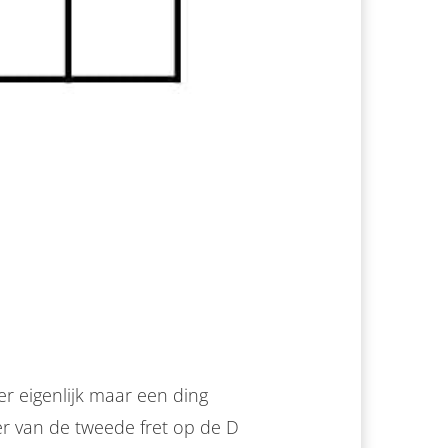
r eigenlijk maar een ding
ger van de tweede fret op de D