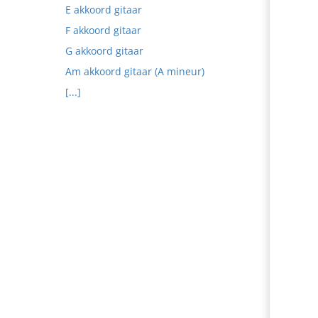
E akkoord gitaar
F akkoord gitaar
G akkoord gitaar
Am akkoord gitaar (A mineur)
[...]