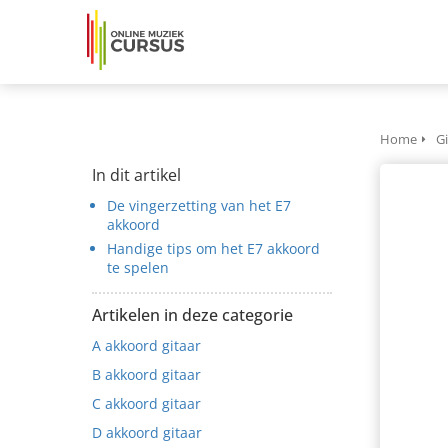
Home
G
In dit artikel
De vingerzetting van het E7
akkoord
Handige tips om het E7 akkoord
te spelen
Artikelen in deze categorie
A akkoord gitaar
B akkoord gitaar
C akkoord gitaar
D akkoord gitaar