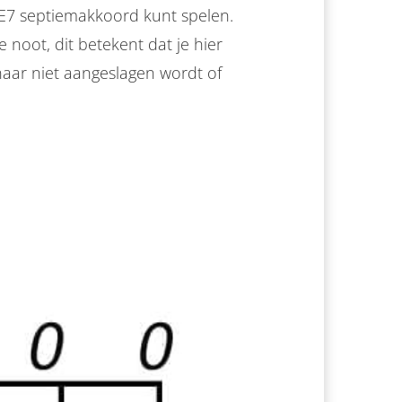
t E7 septiemakkoord kunt spelen.
 noot, dit betekent dat je hier
aar niet aangeslagen wordt of